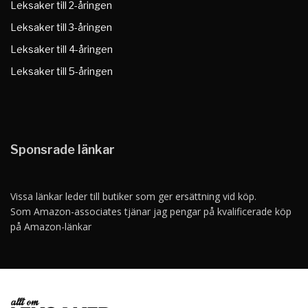
Leksaker till 2-åringen
Leksaker till 3-åringen
Leksaker till 4-åringen
Leksaker till 5-åringen
Sponsrade länkar
Vissa länkar leder till butiker som ger ersättning vid köp.
Som Amazon-associates tjänar jag pengar på kvalificerade köp
på Amazon-länkar