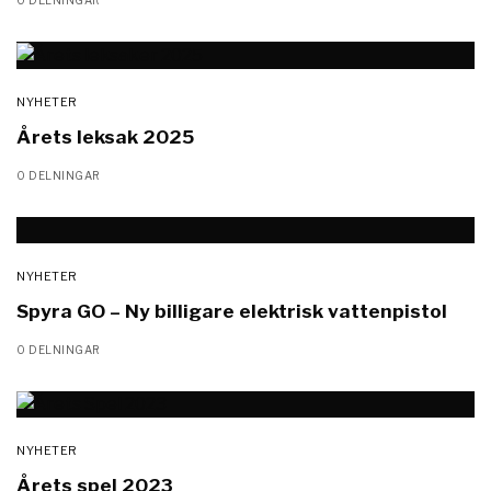
NYHETER
Årets leksak 2025
0 DELNINGAR
NYHETER
Spyra GO – Ny billigare elektrisk vattenpistol
0 DELNINGAR
NYHETER
Årets spel 2023