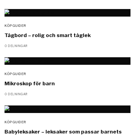
KÖPGUIDER
Tågbord – rolig och smart tåglek
0 DELNINGAR
KÖPGUIDER
Mikroskop för barn
0 DELNINGAR
KÖPGUIDER
Babyleksaker – leksaker som passar barnets