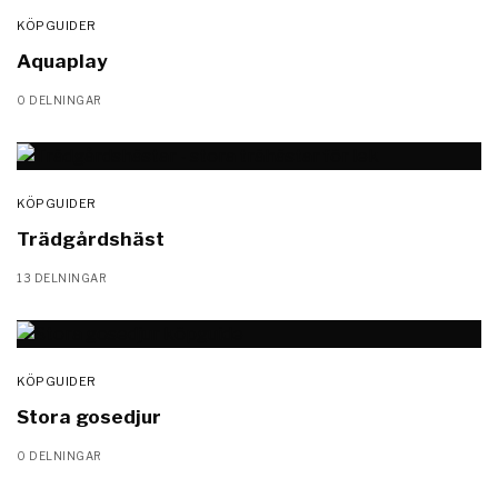
KÖPGUIDER
Aquaplay
0 DELNINGAR
KÖPGUIDER
Trädgårdshäst
13 DELNINGAR
KÖPGUIDER
Stora gosedjur
0 DELNINGAR