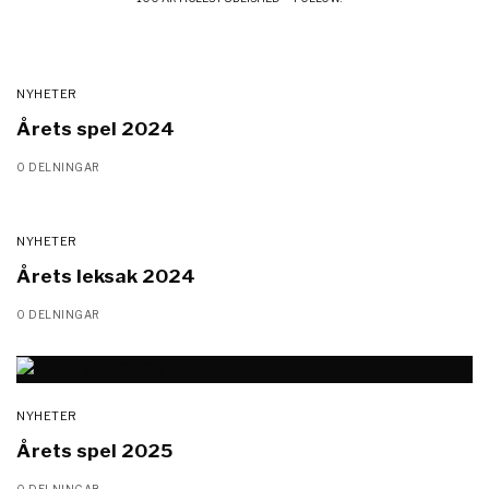
NYHETER
Årets spel 2024
0 DELNINGAR
NYHETER
Årets leksak 2024
0 DELNINGAR
NYHETER
Årets spel 2025
0 DELNINGAR