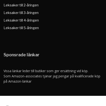
Leksaker till 2-åringen
Leksaker till 3-åringen
Leksaker till 4-åringen
Leksaker till 5-åringen
Sponsrade länkar
Vissa länkar leder till butiker som ger ersättning vid köp.
Som Amazon-associates tjänar jag pengar på kvalificerade köp
på Amazon-länkar