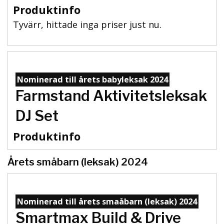
Produktinfo
Tyvärr, hittade inga priser just nu.
Nominerad till årets babyleksak 2024
Farmstand Aktivitetsleksak
DJ Set
Produktinfo
Årets småbarn (leksak) 2024
Nominerad till årets smaåbarn (leksak) 2024
Smartmax Build & Drive