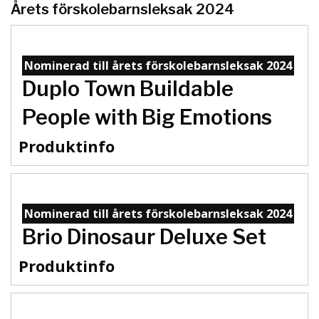
Årets förskolebarnsleksak 2024
Nominerad till årets förskolebarnsleksak 2024
Duplo Town Buildable
People with Big Emotions
Produktinfo
Nominerad till årets förskolebarnsleksak 2024
Brio Dinosaur Deluxe Set
Produktinfo