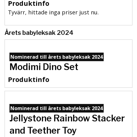
Produktinfo
Tyvärr, hittade inga priser just nu.
Årets babyleksak 2024
Nominerad till årets babyleksak 2024
Modimi Dino Set
Produktinfo
Nominerad till årets babyleksak 2024
Jellystone Rainbow Stacker
and Teether Toy