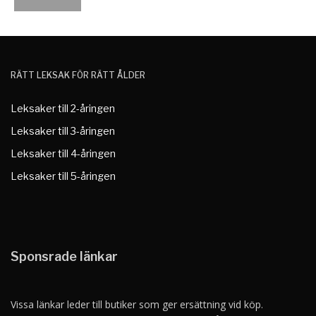
RÄTT LEKSAK FÖR RÄTT ÅLDER
Leksaker till 2-åringen
Leksaker till 3-åringen
Leksaker till 4-åringen
Leksaker till 5-åringen
Sponsrade länkar
Vissa länkar leder till butiker som ger ersättning vid köp.