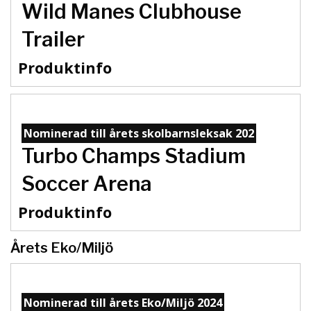
Wild Manes Clubhouse
Trailer
Produktinfo
Nominerad till årets skolbarnsleksak 202
Turbo Champs Stadium
Soccer Arena
Produktinfo
Årets Eko/Miljö
Nominerad till årets Eko/Miljö 2024