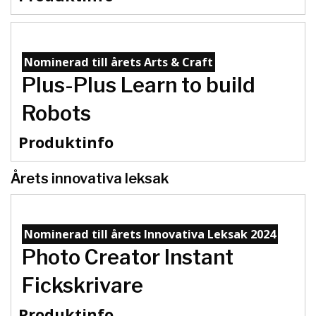
Nominerad till årets Arts & Craft
Plus-Plus Learn to build
Robots
Produktinfo
Årets innovativa leksak
Nominerad till årets Innovativa Leksak 2024
Photo Creator Instant
Fickskrivare
Produktinfo