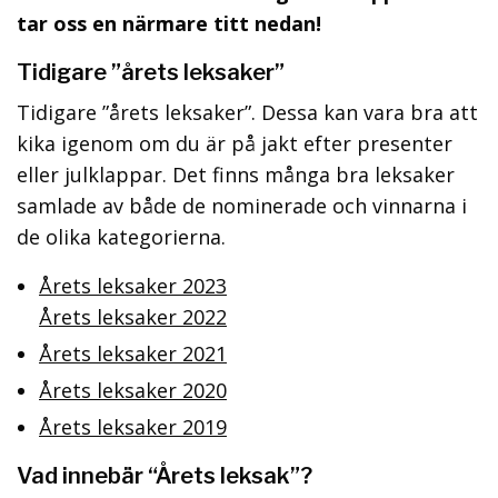
tar oss en närmare titt nedan!
Tidigare ”årets leksaker”
Tidigare ”årets leksaker”. Dessa kan vara bra att
kika igenom om du är på jakt efter presenter
eller julklappar. Det finns många bra leksaker
samlade av både de nominerade och vinnarna i
de olika kategorierna.
Årets leksaker 2023
Årets leksaker 2022
Årets leksaker 2021
Årets leksaker 2020
Årets leksaker 2019
Vad innebär “Årets leksak”?