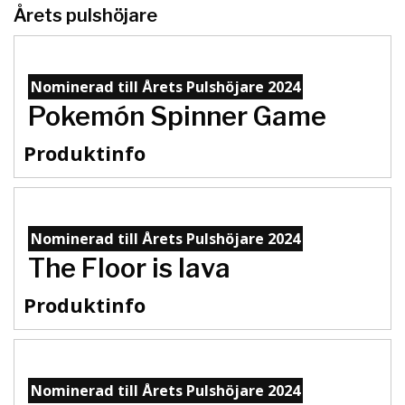
Årets pulshöjare
Nominerad till Årets Pulshöjare 2024
Pokemón Spinner Game
Produktinfo
Nominerad till Årets Pulshöjare 2024
The Floor is lava
Produktinfo
Nominerad till Årets Pulshöjare 2024