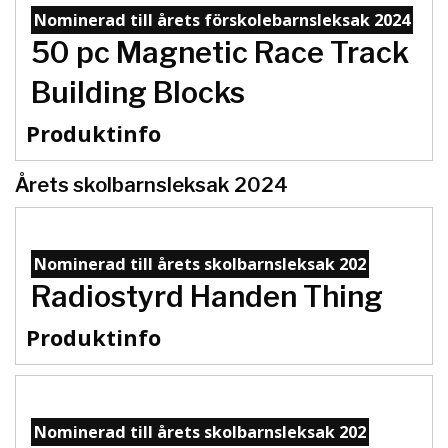
Nominerad till årets förskolebarnsleksak 2024
50 pc Magnetic Race Track
Building Blocks
Produktinfo
Årets skolbarnsleksak 2024
Nominerad till årets skolbarnsleksak 202
Radiostyrd Handen Thing
Produktinfo
Nominerad till årets skolbarnsleksak 202