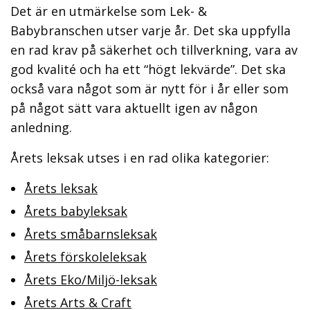
Det är en utmärkelse som Lek- &
Babybranschen utser varje år. Det ska uppfylla
en rad krav på säkerhet och tillverkning, vara av
god kvalité och ha ett “högt lekvärde”. Det ska
också vara något som är nytt för i år eller som
på något sätt vara aktuellt igen av någon
anledning.
Årets leksak utses i en rad olika kategorier:
Årets leksak
Årets babyleksak
Årets småbarnsleksak
Årets förskoleleksak
Årets Eko/Miljö-leksak
Årets Arts & Craft