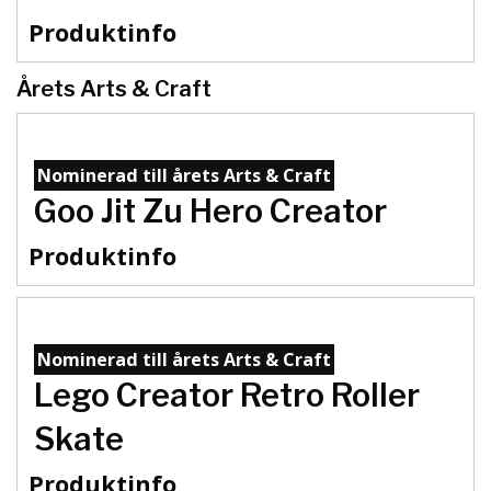
Produktinfo
Årets Arts & Craft
Nominerad till årets Arts & Craft
Goo Jit Zu Hero Creator
Produktinfo
Nominerad till årets Arts & Craft
Lego Creator Retro Roller
Skate
Produktinfo