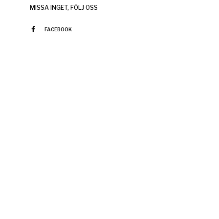
MISSA INGET, FÖLJ OSS
FACEBOOK