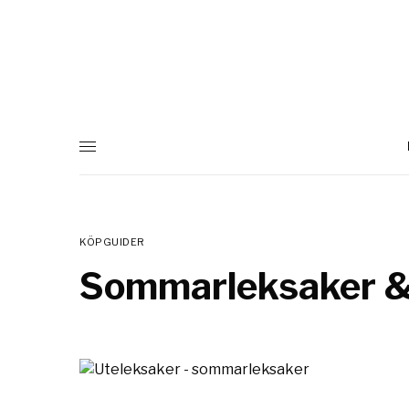
KÖPGUIDER
Sommarleksaker &