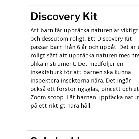
Discovery Kit
Att barn får upptäcka naturen är viktigt
och dessutom roligt. Ett Discovery Kit
passar barn från 6 år och uppåt. Det är 
roligt sätt att upptäcka naturen med tr
olika instrument. Det medföljer en
insektsburk för att barnen ska kunna
inspektera insekterna nära. Det ingår
också ett förstoringsglas, pincett och et
Zoom scoop. Låt barnen upptäcka natu
på ett riktigt nära håll.