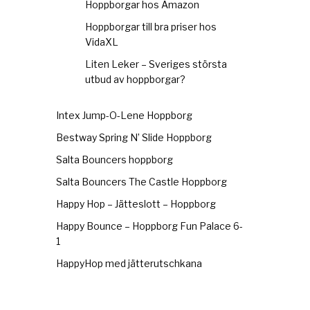
Hoppborgar hos Amazon
Hoppborgar till bra priser hos
VidaXL
Liten Leker – Sveriges största
utbud av hoppborgar?
Intex Jump-O-Lene Hoppborg
Bestway Spring N’ Slide Hoppborg
Salta Bouncers hoppborg
Salta Bouncers The Castle Hoppborg
Happy Hop – Jätteslott – Hoppborg
Happy Bounce – Hoppborg Fun Palace 6-
1
HappyHop med jätterutschkana