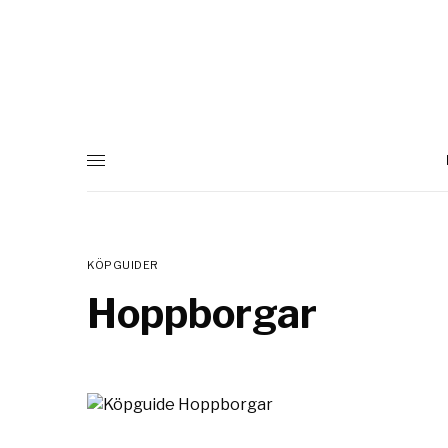
KÖPGUIDER
Hoppborgar