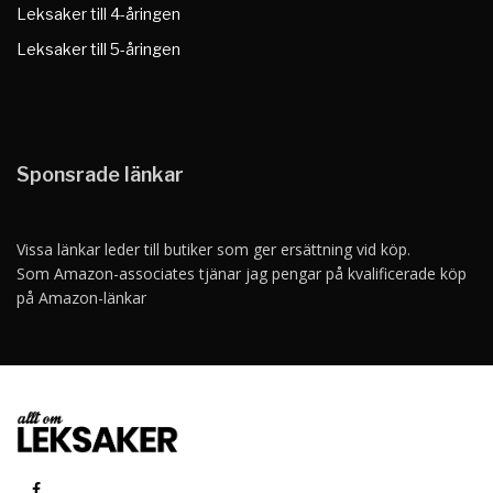
Leksaker till 4-åringen
Leksaker till 5-åringen
Sponsrade länkar
Vissa länkar leder till butiker som ger ersättning vid köp.
Som Amazon-associates tjänar jag pengar på kvalificerade köp
på Amazon-länkar