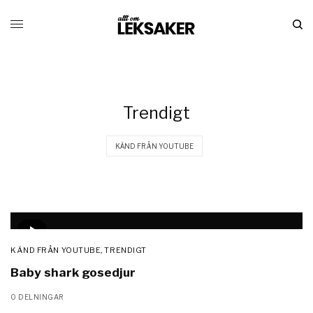
Trendigt
KÄND FRÅN YOUTUBE
KÄND FRÅN YOUTUBE
,
TRENDIGT
Baby shark gosedjur
0 DELNINGAR