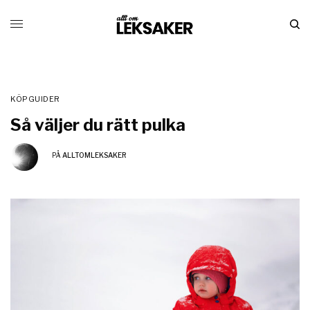
KÖPGUIDER
Så väljer du rätt pulka
PÅ
ALLTOMLEKSAKER