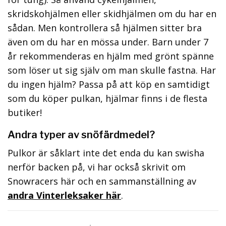
skridskohjälmen eller skidhjälmen om du har en
sådan. Men kontrollera så hjälmen sitter bra
även om du har en mössa under. Barn under 7
år rekommenderas en hjälm med grönt spänne
som löser ut sig själv om man skulle fastna. Har
du ingen hjälm? Passa på att köp en samtidigt
som du köper pulkan, hjälmar finns i de flesta
butiker!
Andra typer av snöfärdmedel?
Pulkor är såklart inte det enda du kan swisha
nerför backen på, vi har också skrivit om
Snowracers här och en sammanställning av
andra Vinterleksaker här
.