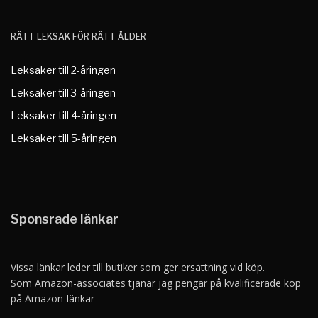
RÄTT LEKSAK FÖR RÄTT ÅLDER
Leksaker till 2-åringen
Leksaker till 3-åringen
Leksaker till 4-åringen
Leksaker till 5-åringen
Sponsrade länkar
Vissa länkar leder till butiker som ger ersättning vid köp.
Som Amazon-associates tjänar jag pengar på kvalificerade köp
på Amazon-länkar