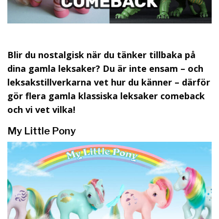
Blir du nostalgisk när du tänker tillbaka på
dina gamla leksaker? Du är inte ensam – och
leksakstillverkarna vet hur du känner – därför
gör flera gamla klassiska leksaker comeback
och vi vet vilka!
My Little Pony