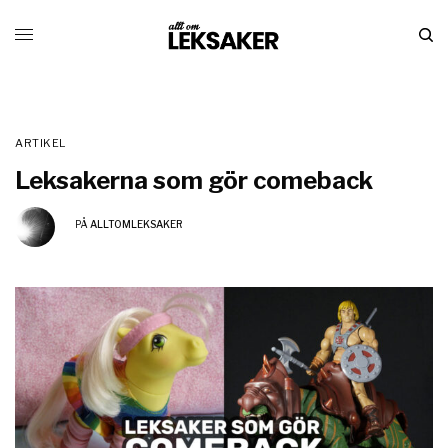
ARTIKEL
Leksakerna som gör comeback
PÅ
ALLTOMLEKSAKER