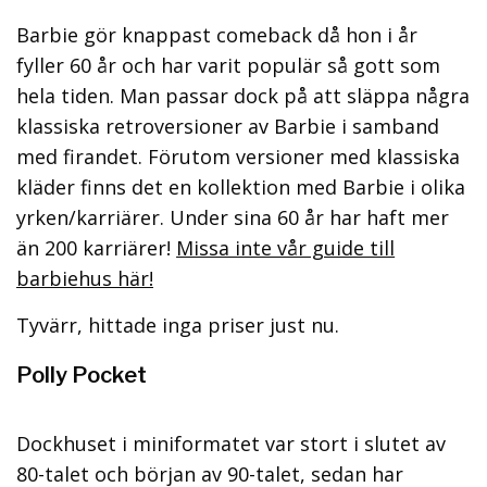
Barbie gör knappast comeback då hon i år
fyller 60 år och har varit populär så gott som
hela tiden. Man passar dock på att släppa några
klassiska retroversioner av Barbie i samband
med firandet. Förutom versioner med klassiska
kläder finns det en kollektion med Barbie i olika
yrken/karriärer. Under sina 60 år har haft mer
än 200 karriärer!
Missa inte vår guide till
barbiehus här!
Tyvärr, hittade inga priser just nu.
Polly Pocket
Dockhuset i miniformatet var stort i slutet av
80-talet och början av 90-talet, sedan har