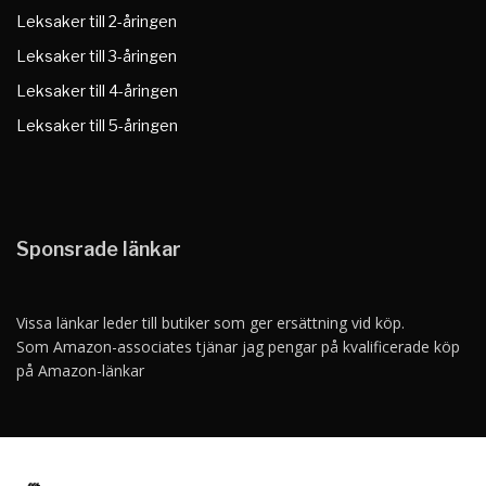
Leksaker till 2-åringen
Leksaker till 3-åringen
Leksaker till 4-åringen
Leksaker till 5-åringen
Sponsrade länkar
Vissa länkar leder till butiker som ger ersättning vid köp.
Som Amazon-associates tjänar jag pengar på kvalificerade köp
på Amazon-länkar