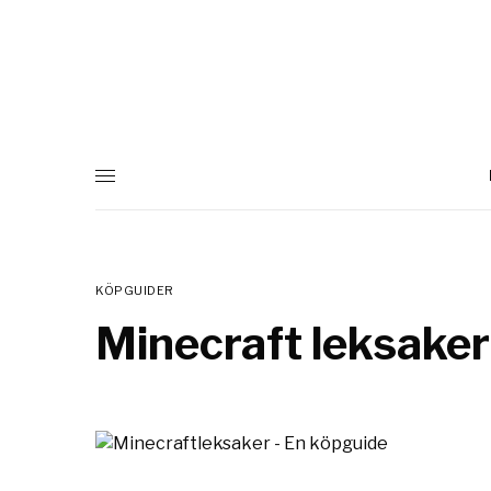
KÖPGUIDER
Minecraft leksaker