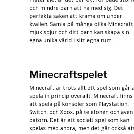
och mindre barn att ha med sig. Det
perfekta saken att krama om under
kvällen. Samla på många olika Minecraft
mjukisdjur och ditt barn kan skapa sin
egna unika värld i sitt egna rum.
Minecraftspelet
Minecraft är trots allt ett spel som går 
spela in princip överallt. Minecraft finns
att spela på konsoler som Playstation,
Switch, och Xbox, på telefonen och även
datorn. Det är ett socialt spel som kan
spelas med andra, men det går också at