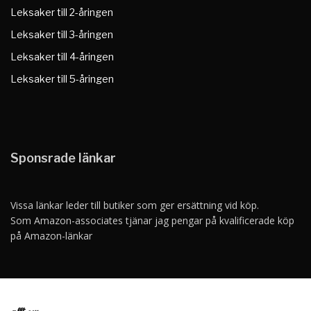
Leksaker till 2-åringen
Leksaker till 3-åringen
Leksaker till 4-åringen
Leksaker till 5-åringen
Sponsrade länkar
Vissa länkar leder till butiker som ger ersättning vid köp.
Som Amazon-associates tjänar jag pengar på kvalificerade köp
på Amazon-länkar