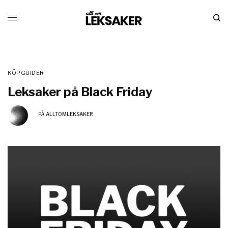
KÖPGUIDER
Leksaker på Black Friday
PÅ
ALLTOMLEKSAKER