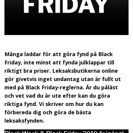
Många laddar för att göra fynd på Black
Friday, inte minst att fynda julklappar till
riktigt bra priser. Leksaksbutikerna online
gör givetvis inget undantag utan är fullt ut
med på Black Friday-reglerna. Är du påläst
och vet vad du är ute efter kan du göra
riktiga fynd. Vi skriver om hur du kan
förbereda dig och göra de bästa
leksaksfynden.