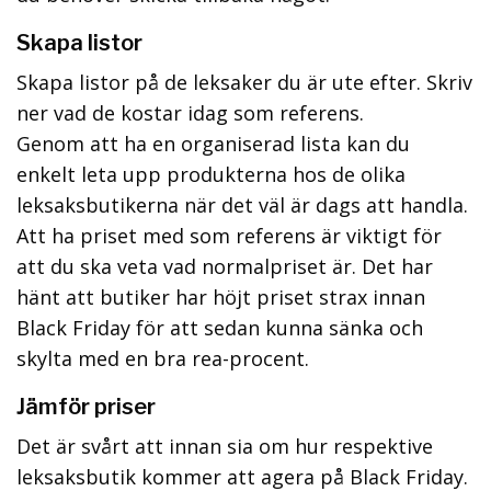
Skapa listor
Skapa listor på de leksaker du är ute efter. Skriv
ner vad de kostar idag som referens.
Genom att ha en organiserad lista kan du
enkelt leta upp produkterna hos de olika
leksaksbutikerna när det väl är dags att handla.
Att ha priset med som referens är viktigt för
att du ska veta vad normalpriset är. Det har
hänt att butiker har höjt priset strax innan
Black Friday för att sedan kunna sänka och
skylta med en bra rea-procent.
Jämför priser
Det är svårt att innan sia om hur respektive
leksaksbutik kommer att agera på Black Friday.