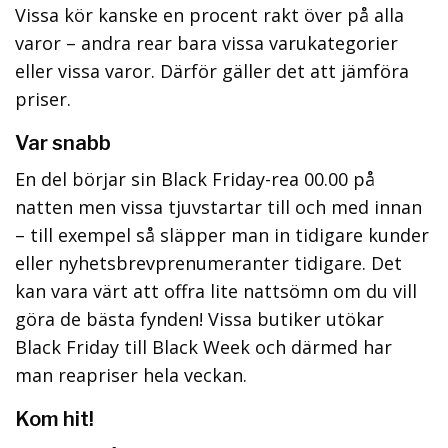
Vissa kör kanske en procent rakt över på alla
varor – andra rear bara vissa varukategorier
eller vissa varor. Därför gäller det att jämföra
priser.
Var snabb
En del börjar sin Black Friday-rea 00.00 på
natten men vissa tjuvstartar till och med innan
– till exempel så släpper man in tidigare kunder
eller nyhetsbrevprenumeranter tidigare. Det
kan vara värt att offra lite nattsömn om du vill
göra de bästa fynden! Vissa butiker utökar
Black Friday till Black Week och därmed har
man reapriser hela veckan.
Kom hit!