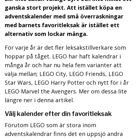
ganska stort projekt. Att istället köpa en
adventskalender med små överraskningar
med barnets favoritleksak är istället ett
alternativ som lockar många.
För varje år är det fler leksakstillverkare som
hoppar på tåget. LEGO har haft kalendrar i
många år och har nu hela fem varianter att
välja mellan; LEGO City, LEGO Friends, LEGO
Star Wars, LEGO Harry Potter och nytt för i år
LEGO Marvel the Avengers. Mer om dessa lite
längre ner i denna artikel.
Välj kalender efter din favoritleksak
Förutom LEGO som är stora inom
adventskalendrar finns det en uppsjö andra