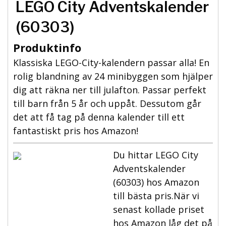
LEGO City Adventskalender
(60303)
Produktinfo
Klassiska LEGO-City-kalendern passar alla! En
rolig blandning av 24 minibyggen som hjälper
dig att räkna ner till julafton. Passar perfekt
till barn från 5 år och uppåt. Dessutom går
det att få tag på denna kalender till ett
fantastiskt pris hos Amazon!
Du hittar LEGO City
Adventskalender
(60303) hos Amazon
till bästa pris.När vi
senast kollade priset
hos Amazon låg det på