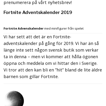
prenumerera på vårt nyhetsbrev!
Fortnite Adventskalender 2019
Fortnite Advenskalender
med minifigurer från spelet
Vi har sett att det är en Fortnite-
adventskalender på gång för 2019. Vi har än så
länge inte sett någon svensk butik som verkar
ta in denna – men vi kommer att hålla ögonen
öppna och meddela om vi hittar den i Sverige.
Vi tror att den kan bli en ”hit” bland de lite äldre
barnen som gillar Fortnite.