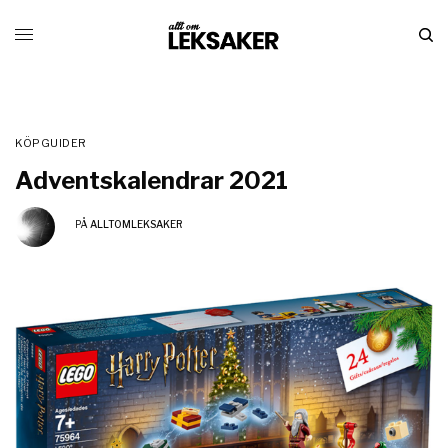
KÖPGUIDER
Adventskalendrar 2021
PÅ
ALLTOMLEKSAKER