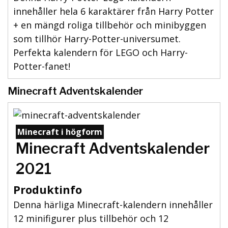
innehåller hela 6 karaktärer från Harry Potter
+ en mängd roliga tillbehör och minibyggen
som tillhör Harry-Potter-universumet.
Perfekta kalendern för LEGO och Harry-
Potter-fanet!
Minecraft Adventskalender
Minecraft i högform
Minecraft Adventskalender
2021
Produktinfo
Denna härliga Minecraft-kalendern innehåller
12 minifigurer plus tillbehör och 12