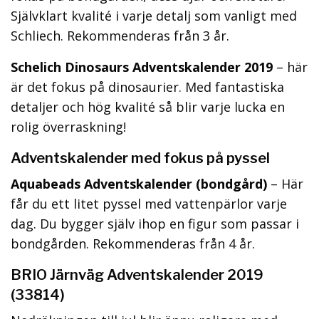
Självklart kvalité i varje detalj som vanligt med
Schliech. Rekommenderas från 3 år.
Schelich Dinosaurs Adventskalender 2019
– här
är det fokus på dinosaurier. Med fantastiska
detaljer och hög kvalité så blir varje lucka en
rolig överraskning!
Adventskalender med fokus på pyssel
Aquabeads Adventskalender (bondgård)
– Här
får du ett litet pyssel med vattenpärlor varje
dag. Du bygger själv ihop en figur som passar i
bondgården. Rekommenderas från 4 år.
BRIO Järnväg Adventskalender 2019
(33814)