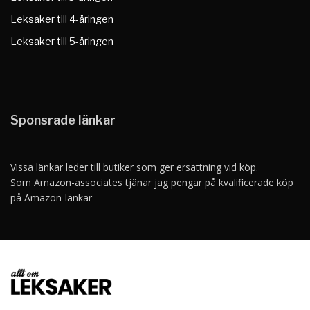
Leksaker till 4-åringen
Leksaker till 5-åringen
Sponsrade länkar
Vissa länkar leder till butiker som ger ersättning vid köp.
Som Amazon-associates tjänar jag pengar på kvalificerade köp
på Amazon-länkar