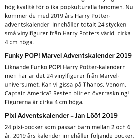
hög kvalité för olika popkulturella fenomen. Nu
kommer de med 2019 års Harry Potter-
adventskalender. Innehåller totalt 24 stycken
små vinylfigurer från Harry Potters värld, cirka
4 cm höga.
Funky POP! Marvel Adventskalender 2019
Liknande Funko POP! Harry Potter-kalendern
men här är det 24 vinylfigurer från Marvel-
universumet. Kan vi gissa på Thanos, Venom,
Captain America? Resten blir en överraskning!
Figurerna är cirka 4 cm höga.
Pixi Adventskalender – Jan Lööf 2019
24 pixi-böcker som passar barn mellan 2 och 6
år. 2019 års kalender innehåller följande böcker: