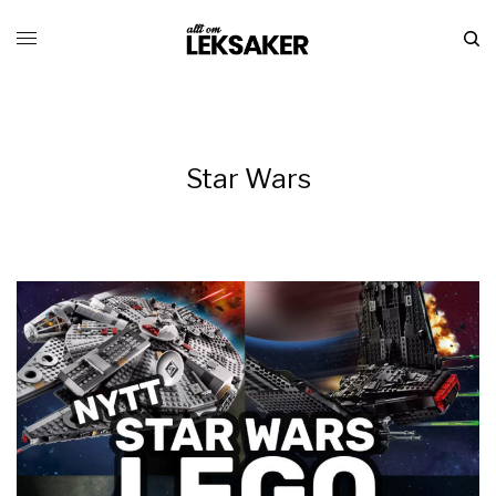
Star Wars