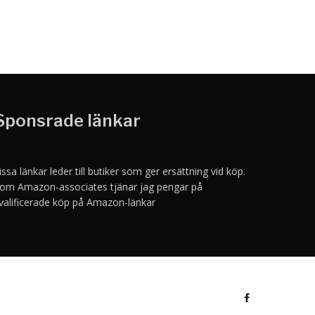
Sponsrade länkar
issa länkar leder till butiker som ger ersättning vid köp.
om Amazon-associates tjänar jag pengar på
valificerade köp på Amazon-länkar