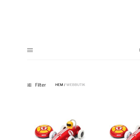
Filter
HEM
/
WEBBUTIK